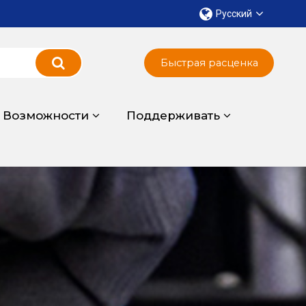
Русский
Быстрая расценка
Возможности
Поддерживать