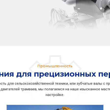
Промышленность
ния для прецизионных пе
ть для сельскохозяйственной техники, или зубчатые валы с 
 двигателей трамваев, мы полагаемся на наше изысканное мас
настройке.