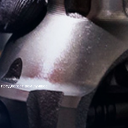
s предлагает вам лучшее