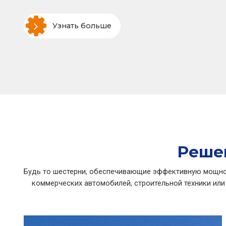
Узнать больше
Реше
Будь то шестерни, обеспечивающие эффективную мощнос
коммерческих автомобилей, строительной техники или