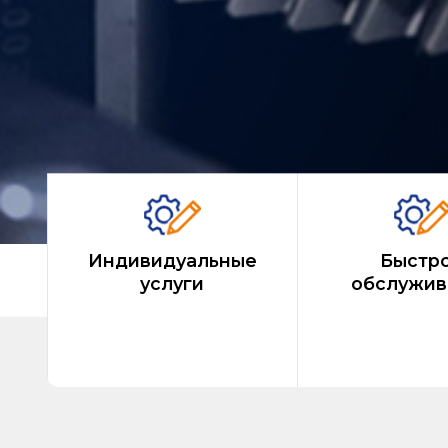
Индивидуальные
Быстр
услуги
обслужив