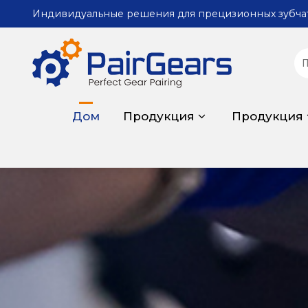
Индивидуальные решения для прецизионных зубча
Дом
Продукция
Продукция