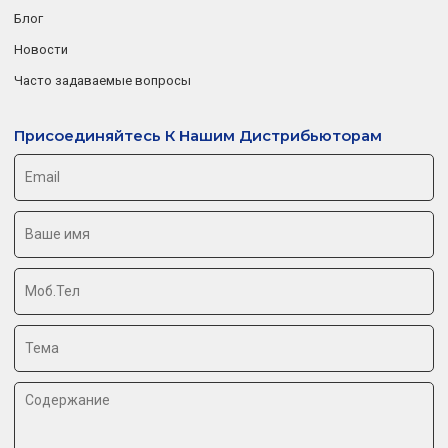
Блог
Новости
Часто задаваемые вопросы
Присоединяйтесь К Нашим Дистрибьюторам