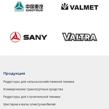
Продукция
Редукторы для сельскохозяйственной техники
Коммерческие транспортные средства
Редукторы для строительной техники
Шестерни и валы электромобилей