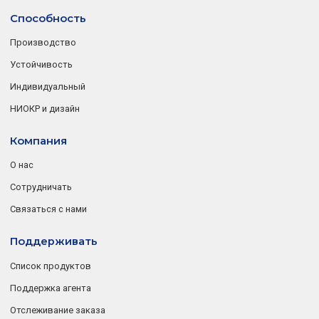
Способность
Производство
Устойчивость
Индивидуальный
НИОКР и дизайн
Компания
О нас
Сотрудничать
Связаться с нами
Поддерживать
Список продуктов
Поддержка агента
Отслеживание заказа