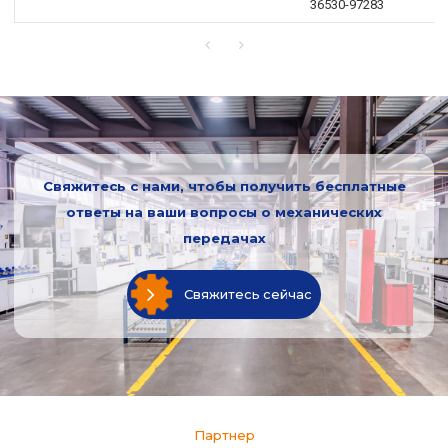
36530-97283
Свяжитесь с нами, чтобы получить бесплатные
ответы на ваши вопросы о механических
передачах
Свяжитесь сейчас
Партнер