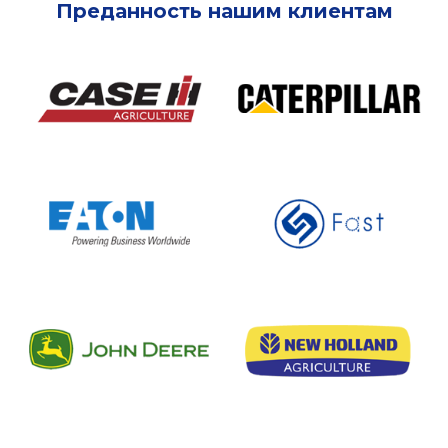
Преданность нашим клиентам