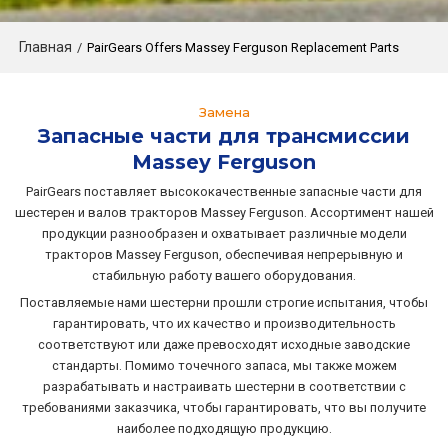
Главная
/
PairGears Offers Massey Ferguson Replacement Parts
Замена
Запасные части для трансмиссии
Massey Ferguson
PairGears поставляет высококачественные запасные части для
шестерен и валов тракторов Massey Ferguson. Ассортимент нашей
продукции разнообразен и охватывает различные модели
тракторов Massey Ferguson, обеспечивая непрерывную и
стабильную работу вашего оборудования.
Поставляемые нами шестерни прошли строгие испытания, чтобы
гарантировать, что их качество и производительность
соответствуют или даже превосходят исходные заводские
стандарты. Помимо точечного запаса, мы также можем
разрабатывать и настраивать шестерни в соответствии с
требованиями заказчика, чтобы гарантировать, что вы получите
наиболее подходящую продукцию.