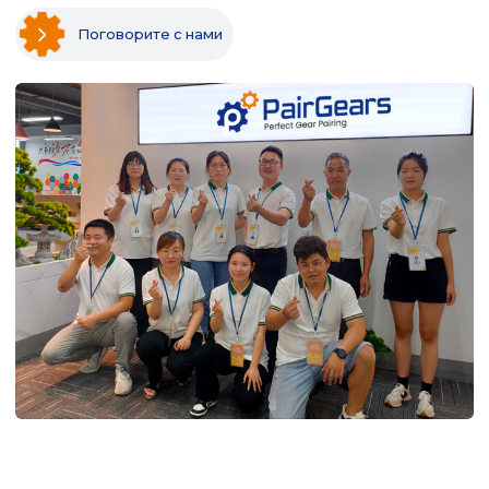
Поговорите с нами