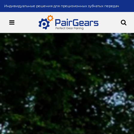
Индивидуальные решения для прецизионных зубчатых передач