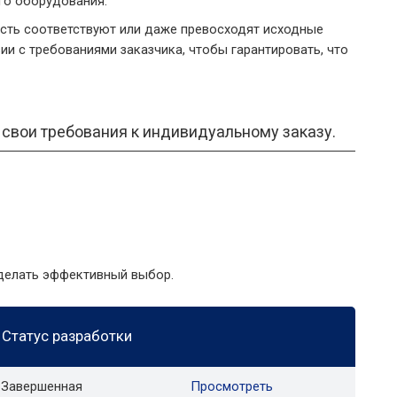
го оборудования.
ость соответствуют или даже превосходят исходные
и с требованиями заказчика, чтобы гарантировать, что
м свои требования к индивидуальному заказу.
сделать эффективный выбор.
Статус разработки
Завершенная
Просмотреть