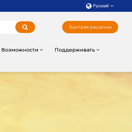
Русский
Быстрая расценка
Возможности
Поддерживать