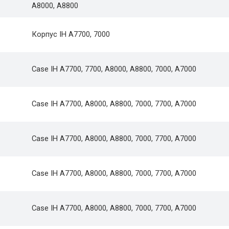
A8000, A8800
Корпус IH A7700, 7000
Case IH A7700, 7700, A8000, A8800, 7000, A7000
Case IH A7700, A8000, A8800, 7000, 7700, A7000
Case IH A7700, A8000, A8800, 7000, 7700, A7000
Case IH A7700, A8000, A8800, 7000, 7700, A7000
Case IH A7700, A8000, A8800, 7000, 7700, A7000