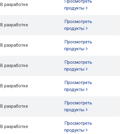
Просмотреть
В разработке
продукты
Просмотреть
В разработке
продукты
Просмотреть
В разработке
продукты
Просмотреть
В разработке
продукты
Просмотреть
В разработке
продукты
Просмотреть
В разработке
продукты
Просмотреть
В разработке
продукты