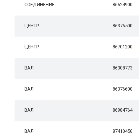
СОЕДИНЕНИЕ
86624900
ЦЕНТР
86376500
ЦЕНТР
86701200
ВАЛ
86308773
ВАЛ
86376600
ВАЛ
86984764
ВАЛ
87410456