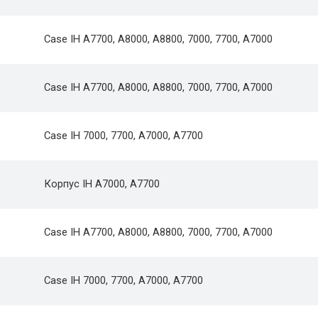
Case IH A7700, A8000, A8800, 7000, 7700, A7000
Case IH A7700, A8000, A8800, 7000, 7700, A7000
Case IH 7000, 7700, A7000, A7700
Корпус IH A7000, A7700
Case IH A7700, A8000, A8800, 7000, 7700, A7000
Case IH 7000, 7700, A7000, A7700