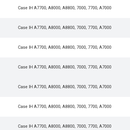
Case IH A7700, A8000, A8800, 7000, 7700, A7000
Case IH A7700, A8000, A8800, 7000, 7700, A7000
Case IH A7700, A8000, A8800, 7000, 7700, A7000
Case IH A7700, A8000, A8800, 7000, 7700, A7000
Case IH A7700, A8000, A8800, 7000, 7700, A7000
Case IH A7700, A8000, A8800, 7000, 7700, A7000
Case IH A7700, A8000, A8800, 7000, 7700, A7000