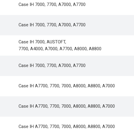
Case IH 7000, 7700, A7000, A7700
Case IH 7000, 7700, A7000, A7700
Case IH 7000, AUSTOFT,
7700, А4000, А7000, А7700, А8000, А8800
Case IH 7000, 7700, A7000, A7700
Case IH A7700, 7700, 7000, A8000, A8800, A7000
Case IH A7700, 7700, 7000, A8000, A8800, A7000
Case IH A7700, 7700, 7000, A8000, A8800, A7000