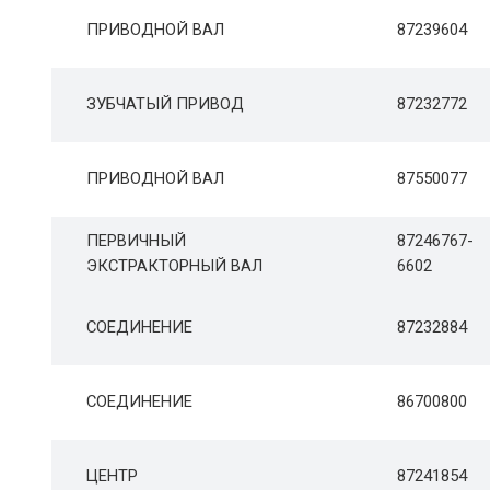
ПРИВОДНОЙ ВАЛ
87239604
ЗУБЧАТЫЙ ПРИВОД
87232772
ПРИВОДНОЙ ВАЛ
87550077
ПЕРВИЧНЫЙ
87246767-
ЭКСТРАКТОРНЫЙ ВАЛ
6602
СОЕДИНЕНИЕ
87232884
СОЕДИНЕНИЕ
86700800
ЦЕНТР
87241854