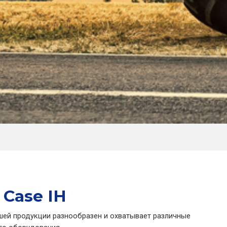
 Case IH
ашей продукции разнообразен и охватывает различные