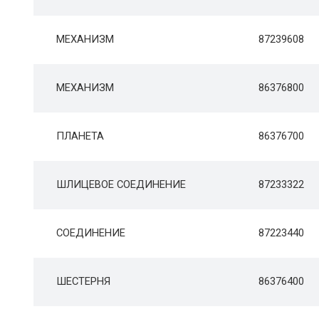
МЕХАНИЗМ
87239608
МЕХАНИЗМ
86376800
ПЛАНЕТА
86376700
ШЛИЦЕВОЕ СОЕДИНЕНИЕ
87233322
СОЕДИНЕНИЕ
87223440
ШЕСТЕРНЯ
86376400