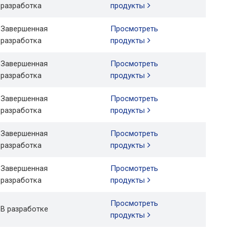
разработка
продукты
Завершенная
Просмотреть
разработка
продукты
Завершенная
Просмотреть
разработка
продукты
Завершенная
Просмотреть
разработка
продукты
Завершенная
Просмотреть
разработка
продукты
Завершенная
Просмотреть
разработка
продукты
Просмотреть
В разработке
продукты