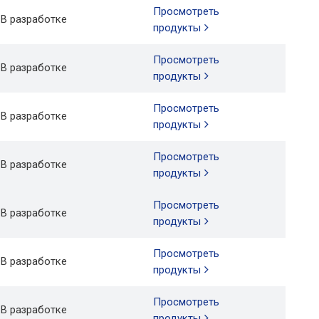
Просмотреть
В разработке
продукты
Просмотреть
В разработке
продукты
Просмотреть
В разработке
продукты
Просмотреть
В разработке
продукты
Просмотреть
В разработке
продукты
Просмотреть
В разработке
продукты
Просмотреть
В разработке
продукты