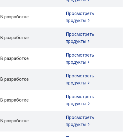
Просмотреть
В разработке
продукты
Просмотреть
В разработке
продукты
Просмотреть
В разработке
продукты
Просмотреть
В разработке
продукты
Просмотреть
В разработке
продукты
Просмотреть
В разработке
продукты