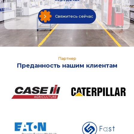
Свяжитесь сейчас
Партнер
Преданность нашим клиентам