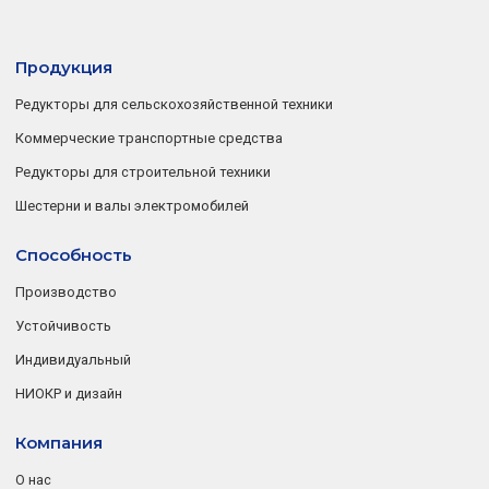
Продукция
Редукторы для сельскохозяйственной техники
Коммерческие транспортные средства
Редукторы для строительной техники
Шестерни и валы электромобилей
Способность
Производство
Устойчивость
Индивидуальный
НИОКР и дизайн
Компания
О нас