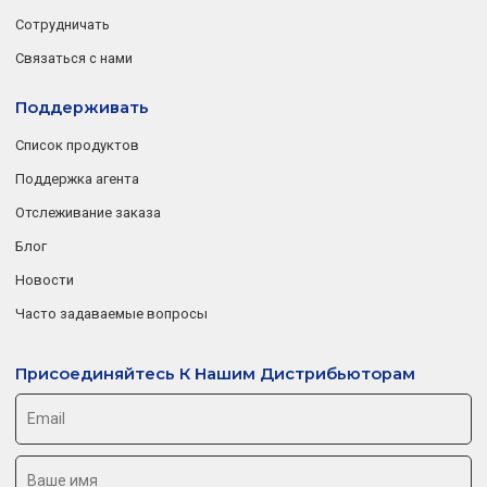
Сотрудничать
Связаться с нами
Поддерживать
Список продуктов
Поддержка агента
Отслеживание заказа
Блог
Новости
Часто задаваемые вопросы
Присоединяйтесь К Нашим Дистрибьюторам