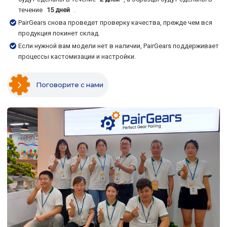
течение
15 дней
.
PairGears снова проведет проверку качества, прежде чем вся
продукция покинет склад.
Если нужной вам модели нет в наличии, PairGears поддерживает
процессы кастомизации и настройки.
Поговорите с нами