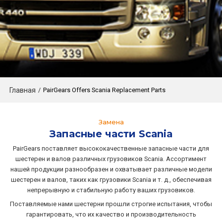
Главная
/
PairGears Offers Scania Replacement Parts
Замена
Запасные части Scania
PairGears поставляет высококачественные запасные части для
шестерен и валов различных грузовиков Scania. Ассортимент
нашей продукции разнообразен и охватывает различные модели
шестерен и валов, таких как грузовики Scania и т. д., обеспечивая
непрерывную и стабильную работу ваших грузовиков.
Поставляемые нами шестерни прошли строгие испытания, чтобы
гарантировать, что их качество и производительность