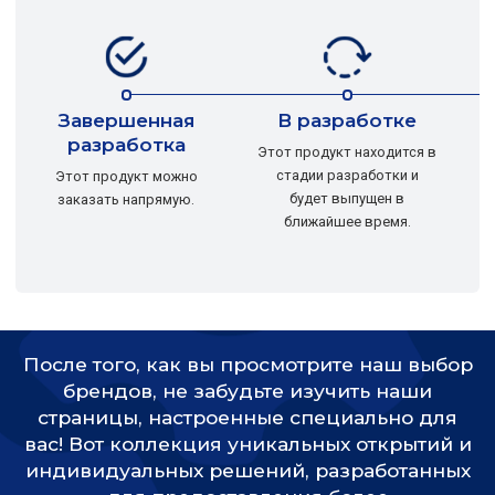
Завершенная
В разработке
разработка
Этот продукт находится в
стадии разработки и
Этот продукт можно
будет выпущен в
заказать напрямую.
ближайшее время.
р
После того, как вы просмотрите наш выбор
брендов, не забудьте изучить наши
страницы, настроенные специально для
вас! Вот коллекция уникальных открытий и
индивидуальных решений, разработанных