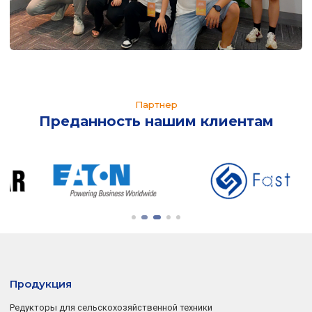
Партнер
Преданность нашим клиентам
Продукция
Редукторы для сельскохозяйственной техники