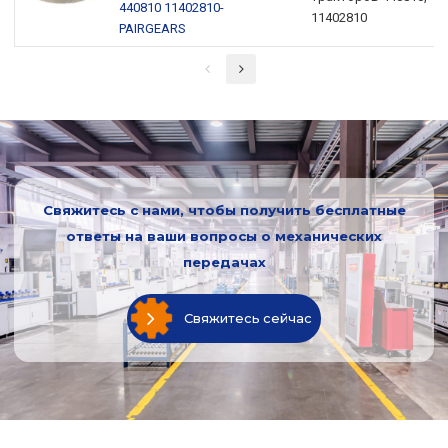
440810 11402810-
11402810
PAIRGEARS
Свяжитесь с нами, чтобы получить бесплатные
ответы на ваши вопросы о механических
передачах
Свяжитесь сейчас