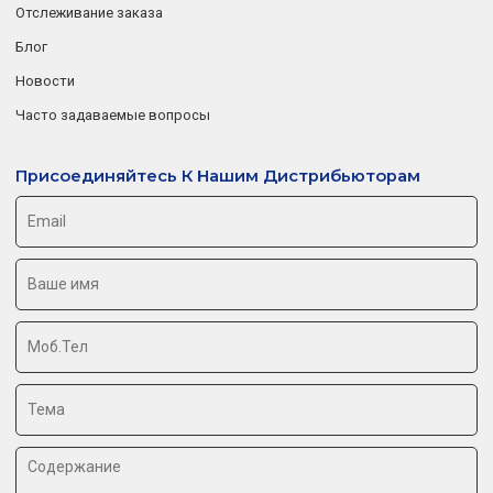
Отслеживание заказа
Блог
Новости
Часто задаваемые вопросы
Присоединяйтесь К Нашим Дистрибьюторам