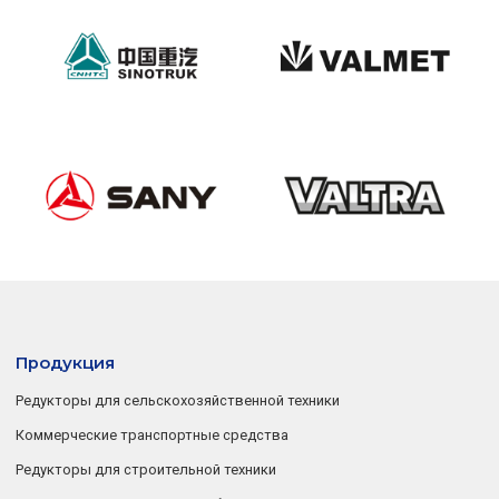
Продукция
Редукторы для сельскохозяйственной техники
Коммерческие транспортные средства
Редукторы для строительной техники