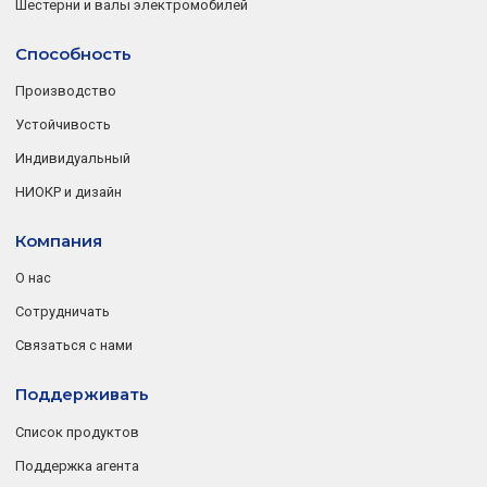
Шестерни и валы электромобилей
Способность
Производство
Устойчивость
Индивидуальный
НИОКР и дизайн
Компания
О нас
Сотрудничать
Связаться с нами
Поддерживать
Список продуктов
Поддержка агента