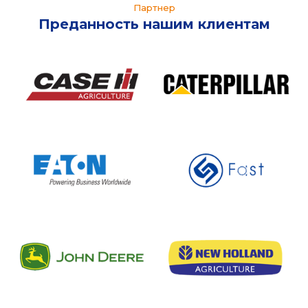
Партнер
Преданность нашим клиентам