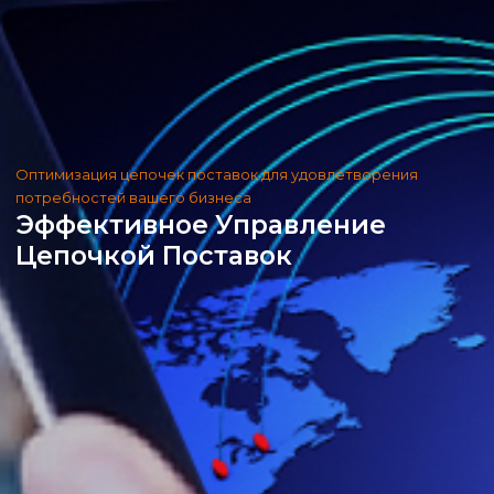
Оптимизация цепочек поставок для удовлетворения
потребностей вашего бизнеса
Эффективное Управление
Цепочкой Поставок