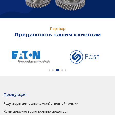
Партнер
Преданность нашим клиентам
Продукция
Редукторы для сельскохозяйственной техники
Коммерческие транспортные средства