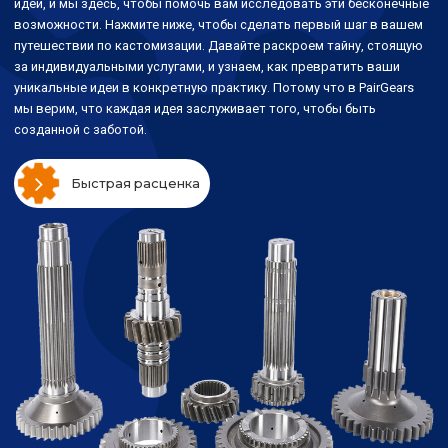
идеи, и мы здесь, чтобы помочь вам исследовать эти бесконечные
возможности. Нажмите ниже, чтобы сделать первый шаг в вашем
путешествии по кастомизации. Давайте раскроем тайну, стоящую
за индивидуальными услугами, и узнаем, как превратить ваши
уникальные идеи в конкретную практику. Потому что в PairGears
мы верим, что каждая идея заслуживает того, чтобы быть
созданной с заботой.
Быстрая расценка