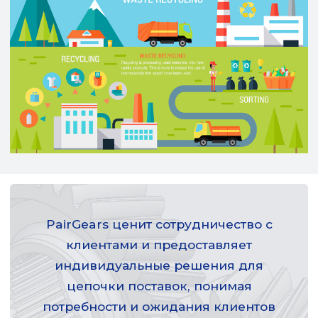
PairGears ценит сотрудничество с
клиентами и предоставляет
индивидуальные решения для
цепочки поставок, понимая
потребности и ожидания клиентов