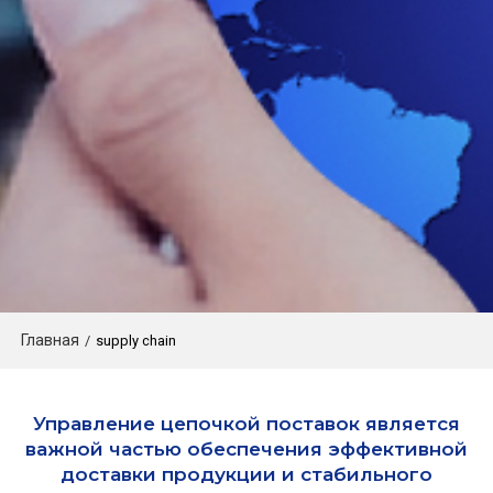
Главная
/
supply chain
Управление цепочкой поставок является
важной частью обеспечения эффективной
доставки продукции и стабильного