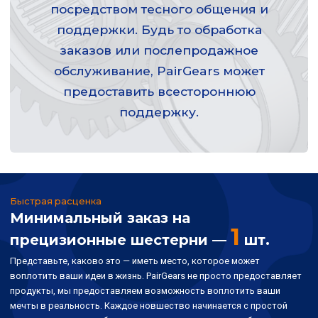
посредством тесного общения и
поддержки. Будь то обработка
заказов или послепродажное
обслуживание, PairGears может
предоставить всестороннюю
поддержку.
Быстрая расценка
Минимальный заказ на
1
прецизионные шестерни —
шт.
Представьте, каково это — иметь место, которое может
воплотить ваши идеи в жизнь. PairGears не просто предоставляет
продукты, мы предоставляем возможность воплотить ваши
мечты в реальность. Каждое новшество начинается с простой