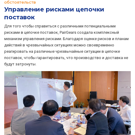
обстоятельств
Управление рисками цепочки
поставок
Для того чтобы справиться с различными потенциальными
рисками в цепочке поставок, PairGears создала комплексный
механизм управления рисками. Благодаря оценке рисков и планам
действий в чрезвычайных ситуациях можно своевременно
реагировать на различные чрезвычайные ситуации в цепочке
поставок, чтобы гарантировать, что производство и доставка не
будут затронуты.