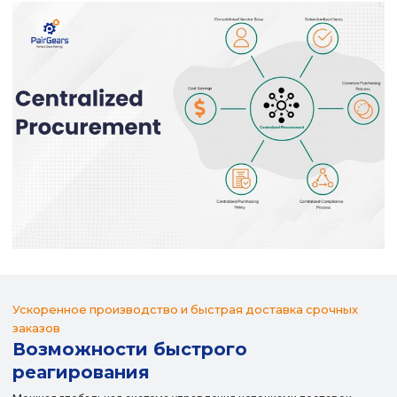
Ускоренное производство и быстрая доставка срочных
заказов
Возможности быстрого
реагирования