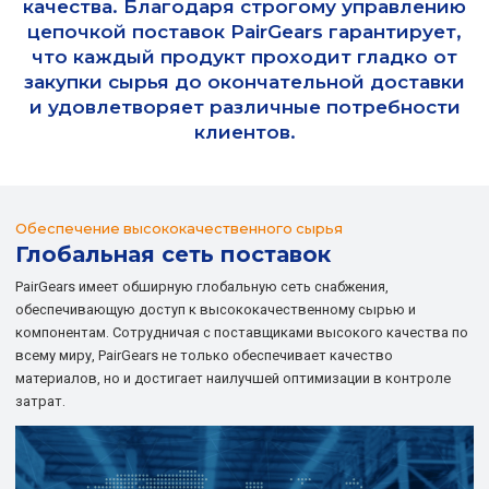
качества. Благодаря строгому управлению
цепочкой поставок PairGears гарантирует,
что каждый продукт проходит гладко от
закупки сырья до окончательной доставки
и удовлетворяет различные потребности
клиентов.
Обеспечение высококачественного сырья
Глобальная сеть поставок
PairGears имеет обширную глобальную сеть снабжения,
обеспечивающую доступ к высококачественному сырью и
компонентам. Сотрудничая с поставщиками высокого качества по
всему миру, PairGears не только обеспечивает качество
материалов, но и достигает наилучшей оптимизации в контроле
затрат.