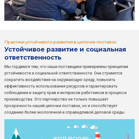
Практики устойчивого развития в цепочке поставок
Устойчивое развитие и социальная
ответственность
Мы гордимся тем, что наши поставщики привержены принципам
устойчивости и социальной ответственности. Они стремятся
сократить воздействие на окружающую среду, повысить
эффективность использования ресурсов и гарантировать
соблюдение и защиту прав и интересов работников в процессе
производства. Это партнерство не только повышает
прозрачность нашей цепочки поставок, но и способствует
созданию более экологичной и справедливой деловой среды.