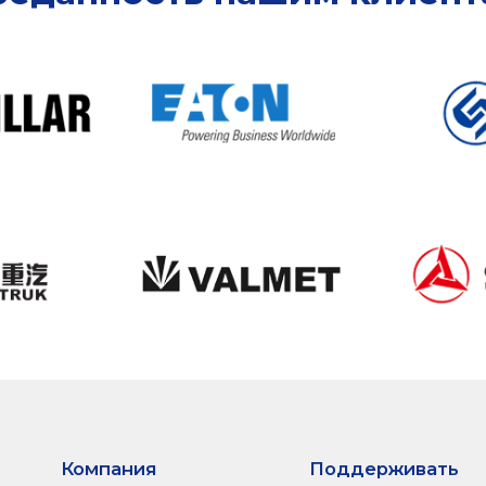
Компания
Поддерживать