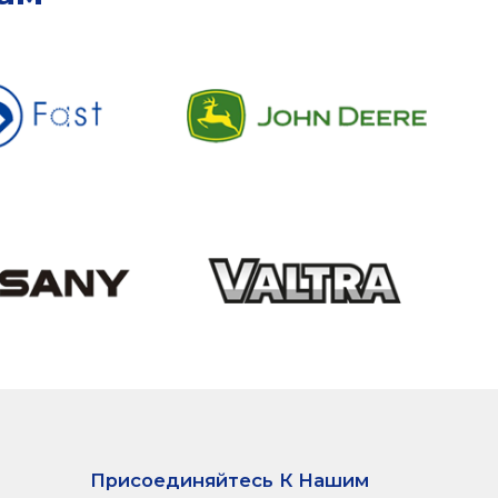
Присоединяйтесь К Нашим