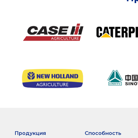
Продукция
Способность