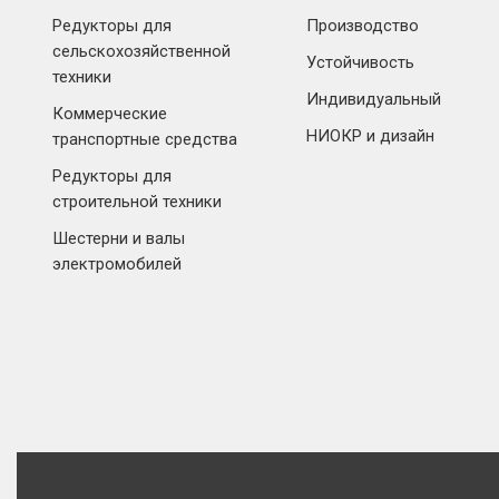
Редукторы для
Производство
сельскохозяйственной
Устойчивость
техники
Индивидуальный
Коммерческие
НИОКР и дизайн
транспортные средства
Редукторы для
строительной техники
Шестерни и валы
электромобилей