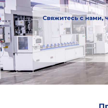
Свяжитесь с нами, 
П