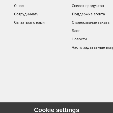
О нас
Список продуктов
Сотрудничать
Поддержка агента
Связаться с нами
Отслеживание заказа
Блог
Новости
Часто задаваемые воп
Cookie settings