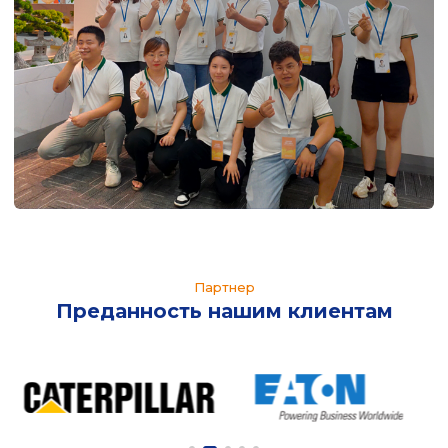
Партнер
Преданность нашим клиентам