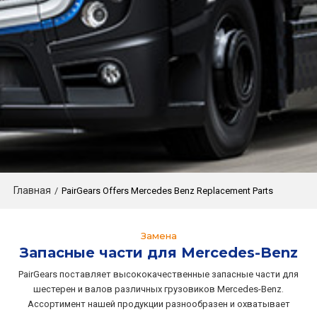
Главная
/
PairGears Offers Mercedes Benz Replacement Parts
Замена
Запасные части для Mercedes-Benz
PairGears поставляет высококачественные запасные части для
шестерен и валов различных грузовиков Mercedes-Benz.
Ассортимент нашей продукции разнообразен и охватывает