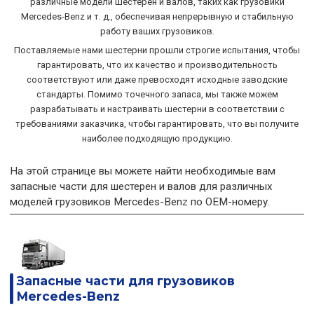
различные модели шестерен и валов, таких как грузовики
Mercedes-Benz и т. д., обеспечивая непрерывную и стабильную
работу ваших грузовиков.
Поставляемые нами шестерни прошли строгие испытания, чтобы
гарантировать, что их качество и производительность
соответствуют или даже превосходят исходные заводские
стандарты. Помимо точечного запаса, мы также можем
разрабатывать и настраивать шестерни в соответствии с
требованиями заказчика, чтобы гарантировать, что вы получите
наиболее подходящую продукцию.
На этой странице вы можете найти необходимые вам
запасные части для шестерен и валов для различных
моделей грузовиков Mercedes-Benz по OEM-номеру.
Запасные части для грузовиков
Mercedes-Benz