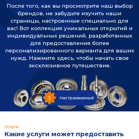
После того, как вы просмотрите наш выбор
брендов, не забудьте изучить наши
страницы, настроенные специально для
вас! Вот коллекция уникальных открытий и
индивидуальных решений, разработанных
для предоставления более
персонализированного варианта для ваших
нужд. Нажмите здесь, чтобы начать свое
эксклюзивное путешествие.
Настраиваемый
Услуги
Какие услуги может предоставить