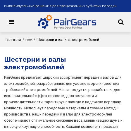
Индивидуальные решения для прецизионных зубчатых передач
Главная
все
/
/
Шестерни и валы электромобилей
Шестерни и валы
электромобилей
PairGears предлагает широкий ассортимент передач и валов для
электромобилей, разработанных для удовлетворения жестких
требований электромобилей. Наши продукты разработаны для
исключительной эффективности, долговечности и
производительности, гарантируя плавную и надежную передачу
мощности. Используя передовые материалы и точные методы
производства, наши передачи и валы для электромобилей
обеспечивают оптимальное снижение веса, минимизацию шума и
высокую крутящую способность. Каждый компонент проходит