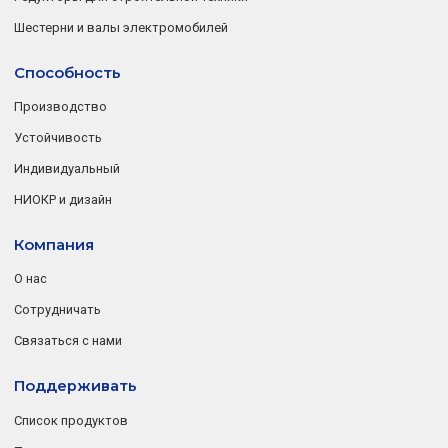
Шестерни и валы электромобилей
Способность
Производство
Устойчивость
Индивидуальный
НИОКР и дизайн
Компания
О нас
Сотрудничать
Связаться с нами
Поддерживать
Список продуктов