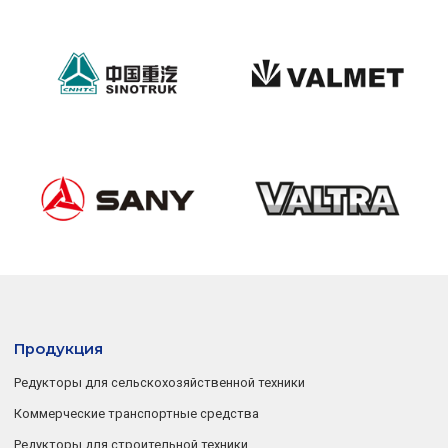
Продукция
Редукторы для сельскохозяйственной техники
Коммерческие транспортные средства
Редукторы для строительной техники