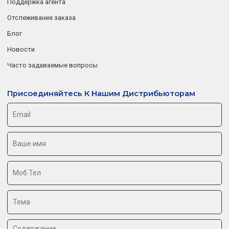
Поддержка агента
Отслеживание заказа
Блог
Новости
Часто задаваемые вопросы
Присоединяйтесь К Нашим Дистрибьюторам