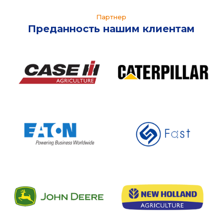
Партнер
Преданность нашим клиентам