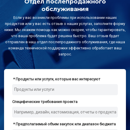
Отдел послепродажного
обслуживания
Если у вас возникли проблемы при использовании наших
продуктов или у вас есть отзыв о наших услугах, заполните форму
ниже. Мы окажем помощь как можно скорее, чтобы гарантировать,
что ваша проблема будет решена быстро. Ваш отзыв будет
отправлен в наш отдел послепродажного обслуживания, где наша
команда технической поддержки эффективно обработает ваш
запрос.
Продукты или услуги, которые вас интересуют
Специфические требования проекта
Предполагаемый объем закупок или диапазон бюджета