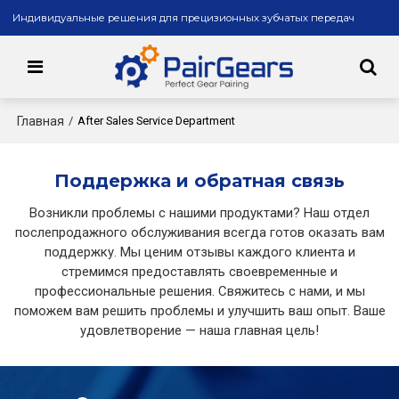
Индивидуальные решения для прецизионных зубчатых передач
Главная
/
After Sales Service Department
Поддержка и обратная связь
Возникли проблемы с нашими продуктами? Наш отдел
послепродажного обслуживания всегда готов оказать вам
поддержку. Мы ценим отзывы каждого клиента и
стремимся предоставлять своевременные и
профессиональные решения. Свяжитесь с нами, и мы
поможем вам решить проблемы и улучшить ваш опыт. Ваше
удовлетворение — наша главная цель!