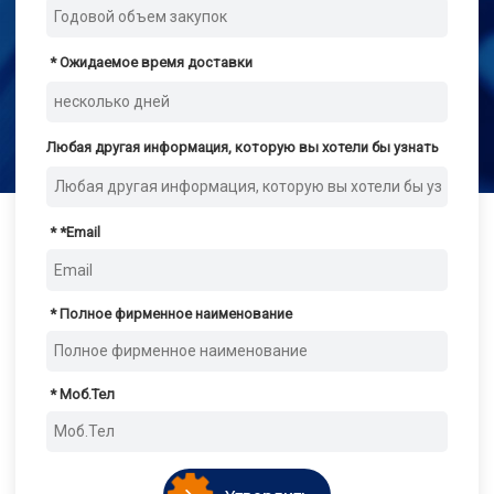
Ожидаемое время доставки
Любая другая информация, которую вы хотели бы узнать
*
Email
Полное фирменное наименование
Моб.Тел