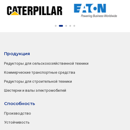
Продукция
Редукторы для сельскохозяйственной техники
Коммерческие транспортные средства
Редукторы для строительной техники
Шестерни и валы электромобилей
Способность
Производство
Устойчивость