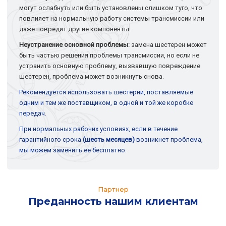
могут ослабнуть или быть установлены слишком туго, что
повлияет на нормальную работу системы трансмиссии или
даже повредит другие компоненты.
Неустранение основной проблемы:
замена шестерен может
быть частью решения проблемы трансмиссии, но если не
устранить основную проблему, вызвавшую повреждение
шестерен, проблема может возникнуть снова.
Рекомендуется использовать шестерни, поставляемые
одним и тем же поставщиком, в одной и той же коробке
передач.
При нормальных рабочих условиях, если в течение
гарантийного срока
(шесть месяцев)
возникнет проблема,
мы можем заменить ее бесплатно.
Партнер
Преданность нашим клиентам