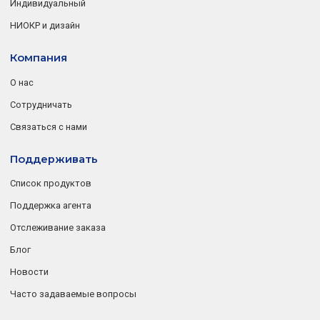
Индивидуальный
НИОКР и дизайн
Компания
О нас
Сотрудничать
Связаться с нами
Поддерживать
Список продуктов
Поддержка агента
Отслеживание заказа
Блог
Новости
Часто задаваемые вопросы