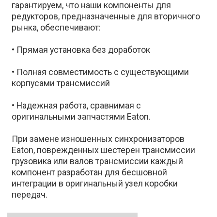
гарантируем, что наши компоненты для
редукторов, предназначенные для вторичного
рынка, обеспечивают:
• Прямая установка без доработок
• Полная совместимость с существующими
корпусами трансмиссий
• Надежная работа, сравнимая с
оригинальными запчастями Eaton.
При замене изношенных синхронизаторов
Eaton, поврежденных шестерен трансмиссии
грузовика или валов трансмиссии каждый
компонент разработан для бесшовной
интеграции в оригинальный узел коробки
передач.