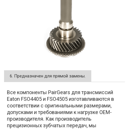
6. Предназначен для прямой замены.
Все компоненты PairGears для трансмиссий
Eaton FSO4405 и FSO4505 изготавливаются в
соответствии с оригинальными размерами,
допусками и требованиями к нагрузке OEM-
производителя. Как производитель
прецизионных зубчатых передач, мы