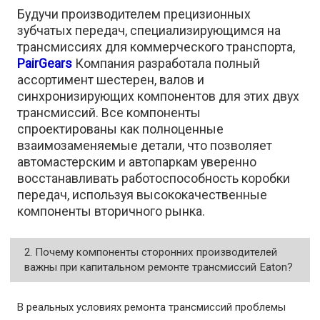
Будучи производителем прецизионных
зубчатых передач, специализирующимся на
трансмиссиях для коммерческого транспорта,
PairGears
Компания разработала полный
ассортимент шестерен, валов и
синхронизирующих компонентов для этих двух
трансмиссий. Все компоненты
спроектированы как полноценные
взаимозаменяемые детали, что позволяет
автомастерским и автопаркам уверенно
восстанавливать работоспособность коробки
передач, используя высококачественные
компоненты вторичного рынка.
2. Почему компоненты сторонних производителей
важны при капитальном ремонте трансмиссий Eaton?
В реальных условиях ремонта трансмиссий проблемы