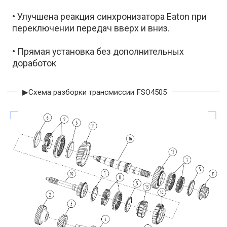
• Улучшена реакция синхронизатора Eaton при
переключении передач вверх и вниз.
• Прямая установка без дополнительных
доработок
▶Схема разборки трансмиссии FSO4505