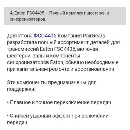
4. Eaton FSO4405 – Полный комплект шестерен и
синхронизаторов.
Для Итона
ФСО4405
Компания PairGears
разработала полный ассортимент деталей для
трансмиссий Eaton FSO4405, включая
шестерни, валы и компоненты
синхронизаторов Eaton, обычно необходимые
при капитальном ремонте и восстановлении.
Эти компоненты предназначены для
поддержки:
• Плавное и точное переключение передач
• Снижен ударный эффект при включении
передач