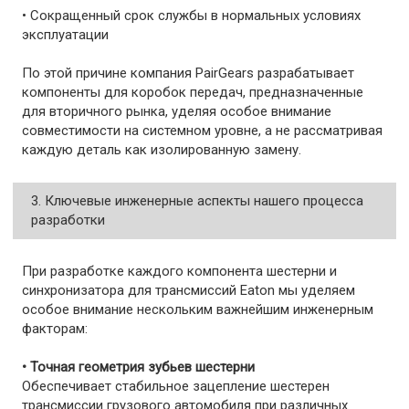
• Сокращенный срок службы в нормальных условиях
эксплуатации
По этой причине компания PairGears разрабатывает
компоненты для коробок передач, предназначенные
для вторичного рынка, уделяя особое внимание
совместимости на системном уровне, а не рассматривая
каждую деталь как изолированную замену.
3. Ключевые инженерные аспекты нашего процесса
разработки
При разработке каждого компонента шестерни и
синхронизатора для трансмиссий Eaton мы уделяем
особое внимание нескольким важнейшим инженерным
факторам:
• Точная геометрия зубьев шестерни
Обеспечивает стабильное зацепление шестерен
трансмиссии грузового автомобиля при различных