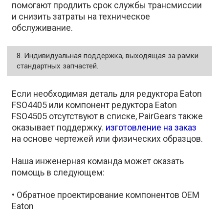
помогают продлить срок службы трансмиссии
и снизить затраты на техническое
обслуживание.
8. Индивидуальная поддержка, выходящая за рамки
стандартных запчастей.
Если необходимая деталь для редуктора Eaton
FSO4405 или компонент редуктора Eaton
FSO4505 отсутствуют в списке, PairGears также
оказывает поддержку.
изготовление на заказ
на основе чертежей или физических образцов.
Наша инженерная команда может оказать
помощь в следующем:
• Обратное проектирование компонентов OEM
Eaton