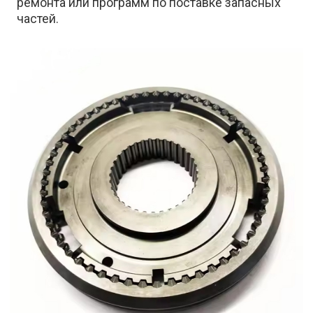
ремонта или программ по поставке запасных
частей.