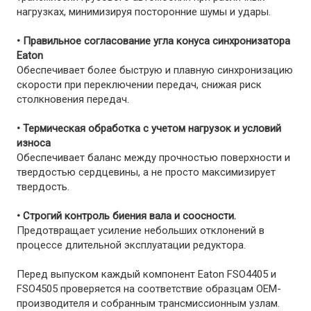
нагрузках, минимизируя посторонние шумы и удары.
• Правильное согласование угла конуса синхронизатора
Eaton
Обеспечивает более быструю и плавную синхронизацию
скорости при переключении передач, снижая риск
столкновения передач.
• Термическая обработка с учетом нагрузок и условий
износа
Обеспечивает баланс между прочностью поверхности и
твердостью сердцевины, а не просто максимизирует
твердость.
• Строгий контроль биения вала и соосности.
Предотвращает усиление небольших отклонений в
процессе длительной эксплуатации редуктора.
Перед выпуском каждый компонент Eaton FSO4405 и
FSO4505 проверяется на соответствие образцам OEM-
производителя и собранным трансмиссионным узлам.