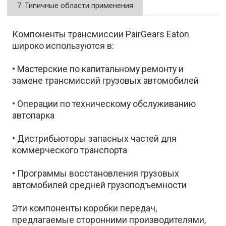
7. Типичные области применения
Компоненты трансмиссии PairGears Eaton
широко используются в:
• Мастерские по капитальному ремонту и
замене трансмиссий грузовых автомобилей
• Операции по техническому обслуживанию
автопарка
• Дистрибьюторы запасных частей для
коммерческого транспорта
• Программы восстановления грузовых
автомобилей средней грузоподъемности
Эти компоненты коробки передач,
предлагаемые сторонними производителями,