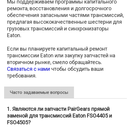
Мы поддерживаем программы капитального
ремонта, восстановления и долгосрочного
обеспечения запасными частями трансмиссий,
предлагая высококачественные шестерни для
грузовых трансмиссий и синхронизаторы
Eaton.
Если вы планируете капитальный ремонт
трансмиссии Eaton или закупку запчастей на
вторичном рынке, смело обращайтесь.
Связаться с нами
чтобы обсудить ваши
требования.
Часто задаваемые вопросы
1. Являются ли запчасти PairGears прямой
заменой для трансмиссий Eaton FSO4405 и
FSO4505?