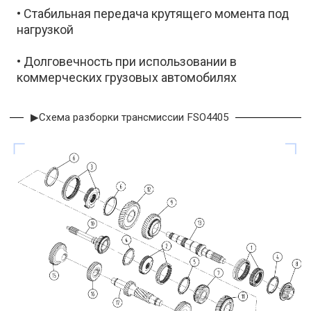
• Стабильная передача крутящего момента под
нагрузкой
• Долговечность при использовании в
коммерческих грузовых автомобилях
▶Схема разборки трансмиссии FSO4405