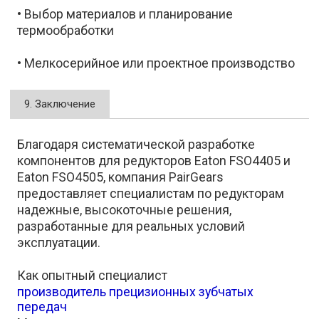
• Выбор материалов и планирование
термообработки
• Мелкосерийное или проектное производство
9. Заключение
Благодаря систематической разработке
компонентов для редукторов Eaton FSO4405 и
Eaton FSO4505, компания PairGears
предоставляет специалистам по редукторам
надежные, высокоточные решения,
разработанные для реальных условий
эксплуатации.
Как опытный специалист
производитель прецизионных зубчатых
передач