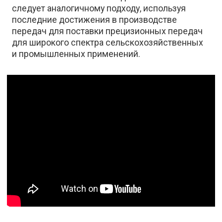
следует аналогичному подходу, используя
последние достижения в производстве
передач для поставки прецизионных передач
для широкого спектра сельскохозяйственных
и промышленных применений.