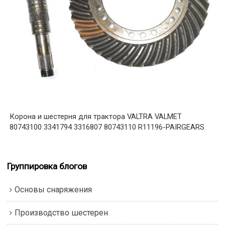
Корона и шестерня для трактора VALTRA VALMET
80743100 3341794 3316807 80743110 R11196-PAIRGEARS
Группировка блогов
Основы снаряжения
Производство шестерен