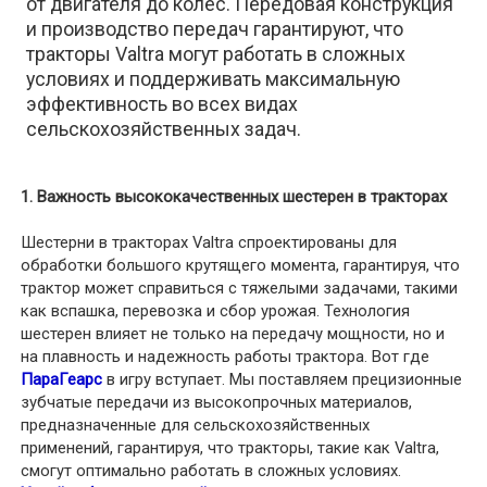
от двигателя до колес. Передовая конструкция
и производство передач гарантируют, что
тракторы Valtra могут работать в сложных
условиях и поддерживать максимальную
эффективность во всех видах
сельскохозяйственных задач.
1. Важность высококачественных шестерен в тракторах
Шестерни в тракторах Valtra спроектированы для
обработки большого крутящего момента, гарантируя, что
трактор может справиться с тяжелыми задачами, такими
как вспашка, перевозка и сбор урожая. Технология
шестерен влияет не только на передачу мощности, но и
на плавность и надежность работы трактора. Вот где
ПараГеарс
в игру вступает. Мы поставляем прецизионные
зубчатые передачи из высокопрочных материалов,
предназначенные для сельскохозяйственных
применений, гарантируя, что тракторы, такие как Valtra,
смогут оптимально работать в сложных условиях.