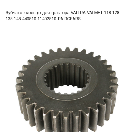
Зубчатое кольцо для трактора VALTRA VALMET 118 128
138 148 440810 11402810-PAIRGEARS