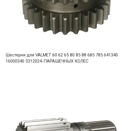
Шестерня для VALMET 60 62 65 80 85 88 685 785 641340
16000340 3312024-ПАРАШЕЧНЫХ КОЛЕС