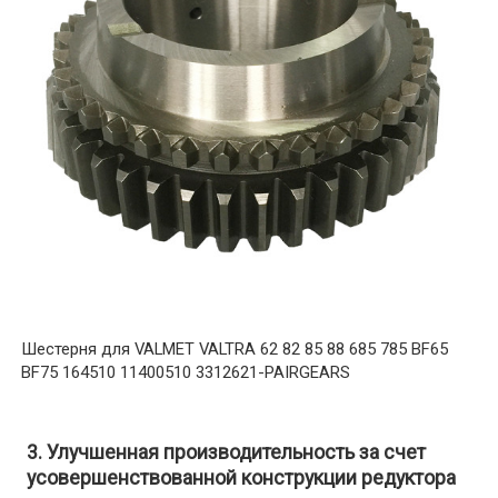
Шестерня для VALMET VALTRA 62 82 85 88 685 785 BF65
BF75 164510 11400510 3312621-PAIRGEARS
3. Улучшенная производительность за счет
усовершенствованной конструкции редуктора