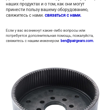
наших продуктах и о том, как они могут
принести пользу вашему оборудованию,
свяжитесь с нами.
связаться с нами.
Если у вас возникнут какие-либо вопросы или
потребуется дополнительная помощь, пожалуйста,
свяжитесь с нашим инженером:
ben@pairgears.com.