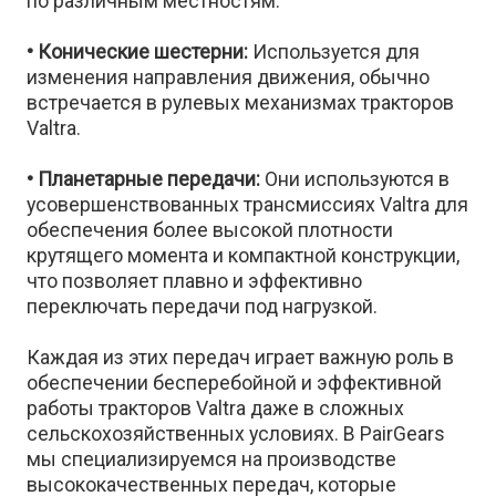
по различным местностям.
• Конические шестерни:
Используется для
изменения направления движения, обычно
встречается в рулевых механизмах тракторов
Valtra.
• Планетарные передачи:
Они используются в
усовершенствованных трансмиссиях Valtra для
обеспечения более высокой плотности
крутящего момента и компактной конструкции,
что позволяет плавно и эффективно
переключать передачи под нагрузкой.
Каждая из этих передач играет важную роль в
обеспечении бесперебойной и эффективной
работы тракторов Valtra даже в сложных
сельскохозяйственных условиях. В PairGears
мы специализируемся на производстве
высококачественных передач, которые