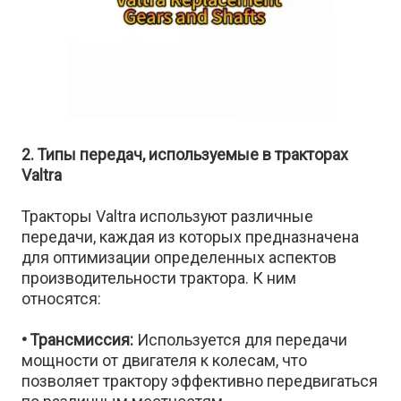
2. Типы передач, используемые в тракторах
Valtra
Тракторы Valtra используют различные
передачи, каждая из которых предназначена
для оптимизации определенных аспектов
производительности трактора. К ним
относятся:
• Трансмиссия:
Используется для передачи
мощности от двигателя к колесам, что
позволяет трактору эффективно передвигаться