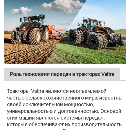
Роль технологии передач в тракторах Valtra
Тракторы Valtra являются неотъемлемой
частью сельскохозяйственного мира, известны
своей исключительной мощностью,
универсальностью и долговечностью. Основой
этих машин являются системы передач,
которые обеспечивают их производительность,