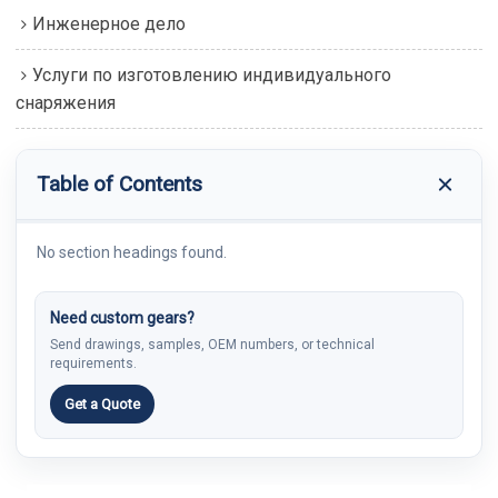
Инженерное дело
Услуги по изготовлению индивидуального
снаряжения
Table of Contents
No section headings found.
Need custom gears?
Send drawings, samples, OEM numbers, or technical
requirements.
Get a Quote