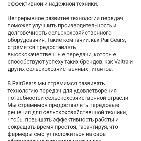
эффективной и надежной техники.
Непрерывное развитие технологии передач
поможет улучшить производительность и
долговечность сельскохозяйственного
оборудования. Такие компании, как PairGears,
стремятся предоставлять
высококачественные передачи, которые
способствуют успеху таких брендов, как Valtra и
других сельскохозяйственных гигантов.
В PairGears мы стремимся развивать
технологию передач для удовлетворения
потребностей сельскохозяйственной отрасли.
Мы стремимся предоставлять передовые
решения для сельскохозяйственной техники,
чтобы повышать эффективность работы и
сокращать время простоя, гарантируя, что
фермеры смогут положиться на свое