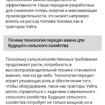
эффективности. Наши передачи разработаны
для снижения потерь энергии и максимизации
производительности, что может напрямую
влиять на расход топлива техники, как в
тракторах Valtra.
Почему технология передач важна для
будущего сельского хозяйства
Поскольку сельскохозяйственные требования
продолжают расти, потребность в
высокопроизводительной технике становится
важнее, чем когда-либо. Технология передач
играет решающую роль в обеспечении того,
чтобы оборудование, такое как тракторы Valtra,
могло справляться с задачами современного
сельского хозяйства. Будущее сельского
хозяйства потребует не только мощной, но и