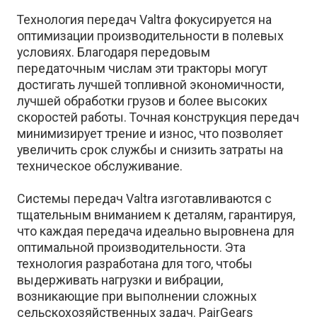
Технология передач Valtra фокусируется на
оптимизации производительности в полевых
условиях. Благодаря передовым
передаточным числам эти тракторы могут
достигать лучшей топливной экономичности,
лучшей обработки грузов и более высоких
скоростей работы. Точная конструкция передач
минимизирует трение и износ, что позволяет
увеличить срок службы и снизить затраты на
техническое обслуживание.
Системы передач Valtra изготавливаются с
тщательным вниманием к деталям, гарантируя,
что каждая передача идеально выровнена для
оптимальной производительности. Эта
технология разработана для того, чтобы
выдерживать нагрузки и вибрации,
возникающие при выполнении сложных
сельскохозяйственных задач. PairGears