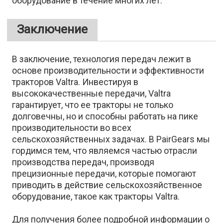
оборудование в течение многих лет.
Заключение
В заключение, технология передач лежит в
основе производительности и эффективности
тракторов Valtra. Инвестируя в
высококачественные передачи, Valtra
гарантирует, что ее тракторы не только
долговечны, но и способны работать на пике
производительности во всех
сельскохозяйственных задачах. В PairGears мы
гордимся тем, что являемся частью отрасли
производства передач, производя
прецизионные передачи, которые помогают
приводить в действие сельскохозяйственное
оборудование, такое как тракторы Valtra.
Для получения более подробной информации о