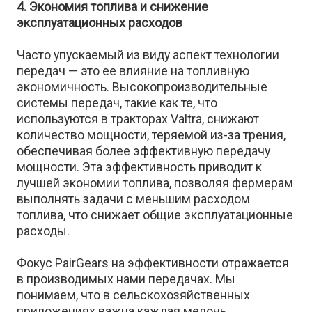
4. Экономия топлива и снижение
эксплуатационных расходов
Часто упускаемый из виду аспект технологии
передач — это ее влияние на топливную
экономичность. Высокопроизводительные
системы передач, такие как те, что
используются в тракторах Valtra, снижают
количество мощности, теряемой из-за трения,
обеспечивая более эффективную передачу
мощности. Эта эффективность приводит к
лучшей экономии топлива, позволяя фермерам
выполнять задачи с меньшим расходом
топлива, что снижает общие эксплуатационные
расходы.
Фокус PairGears на эффективности отражается
в производимых нами передачах. Мы
понимаем, что в сельскохозяйственных
приложениях важна каждая мелочь