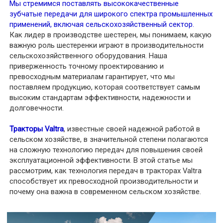
Мы стремимся поставлять высококачественные
зубчатые передачи для широкого спектра промышленных
применений, включая сельскохозяйственный сектор.
Как лидер в производстве шестерен, мы понимаем, какую
важную роль шестеренки играют в производительности
сельскохозяйственного оборудования. Наша
приверженность точному проектированию и
превосходным материалам гарантирует, что мы
поставляем продукцию, которая соответствует самым
высоким стандартам эффективности, надежности и
долговечности.
Тракторы Valtra
, известные своей надежной работой в
сельском хозяйстве, в значительной степени полагаются
на сложную технологию передач для повышения своей
эксплуатационной эффективности. В этой статье мы
рассмотрим, как технология передач в тракторах Valtra
способствует их превосходной производительности и
почему она важна в современном сельском хозяйстве.