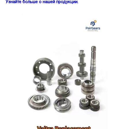
Узнайте больше о нашей продукции.