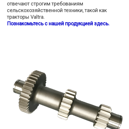
отвечают строгим требованиям
сельскохозяйственной техники, такой как
тракторы Valtra.
Познакомьтесь с нашей продукцией здесь.