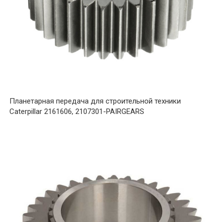
Планетарная передача для строительной техники
Caterpillar 2161606, 2107301-PAIRGEARS