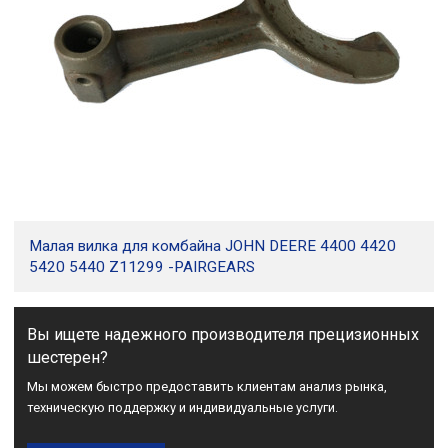
Малая вилка для комбайна JOHN DEERE 4400 4420
5420 5440 Z11299 -PAIRGEARS
Вы ищете надежного производителя прецизионных
шестерен?
Мы можем быстро предоставить клиентам анализ рынка,
техническую поддержку и индивидуальные услуги.