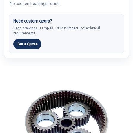
No section headings found.
Need custom gears?
Send drawings, samples, OEM numbers, or technical
requirements.
Get a Quote