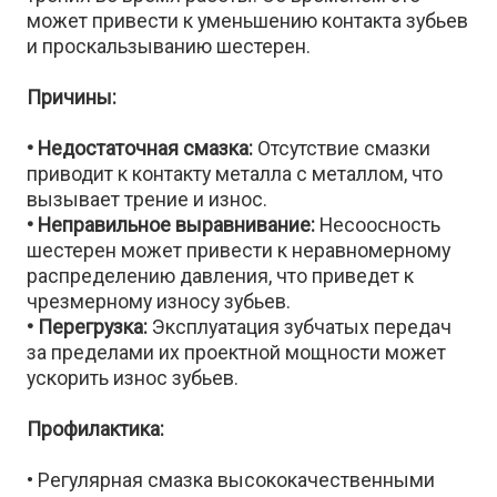
может привести к уменьшению контакта зубьев
и проскальзыванию шестерен.
Причины:
• Недостаточная смазка:
Отсутствие смазки
приводит к контакту металла с металлом, что
вызывает трение и износ.
• Неправильное выравнивание:
Несоосность
шестерен может привести к неравномерному
распределению давления, что приведет к
чрезмерному износу зубьев.
• Перегрузка:
Эксплуатация зубчатых передач
за пределами их проектной мощности может
ускорить износ зубьев.
Профилактика:
• Регулярная смазка высококачественными