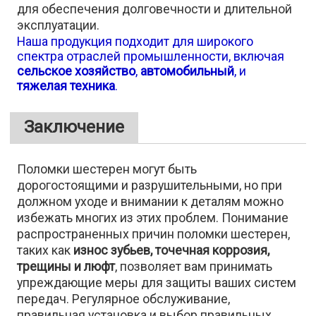
для обеспечения долговечности и длительной
эксплуатации.
Наша продукция подходит для широкого
спектра отраслей промышленности, включая
сельское хозяйство
,
автомобильный
, и
тяжелая техника
.
Заключение
Поломки шестерен могут быть
дорогостоящими и разрушительными, но при
должном уходе и внимании к деталям можно
избежать многих из этих проблем. Понимание
распространенных причин поломки шестерен,
таких как
износ зубьев, точечная коррозия,
трещины и люфт
, позволяет вам принимать
упреждающие меры для защиты ваших систем
передач. Регулярное обслуживание,
правильная установка и выбор правильных