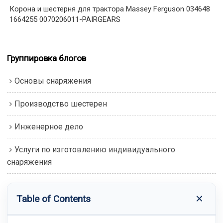
Корона и шестерня для трактора Massey Ferguson 034648
1664255 0070206011-PAIRGEARS
Группировка блогов
Основы снаряжения
Производство шестерен
Инженерное дело
Услуги по изготовлению индивидуального
снаряжения
Table of Contents