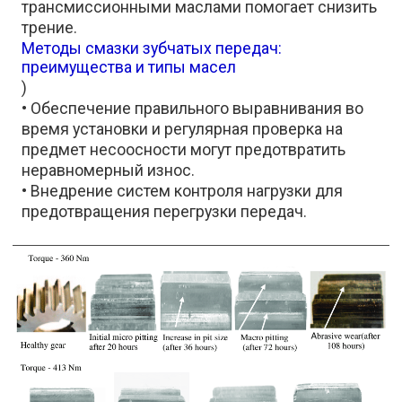
трансмиссионными маслами помогает снизить
трение.
Методы смазки зубчатых передач:
преимущества и типы масел
)
• Обеспечение правильного выравнивания во
время установки и регулярная проверка на
предмет несоосности могут предотвратить
неравномерный износ.
• Внедрение систем контроля нагрузки для
предотвращения перегрузки передач.