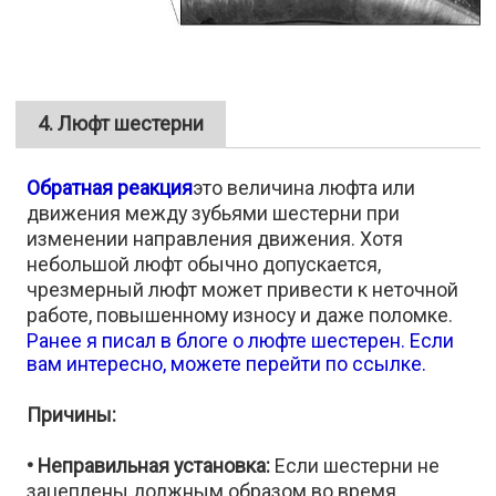
4. Люфт шестерни
Обратная реакция
это величина люфта или
движения между зубьями шестерни при
изменении направления движения. Хотя
небольшой люфт обычно допускается,
чрезмерный люфт может привести к неточной
работе, повышенному износу и даже поломке.
Ранее я писал в блоге о люфте шестерен. Если
вам интересно, можете перейти по ссылке.
Причины:
• Неправильная установка:
Если шестерни не
зацеплены должным образом во время