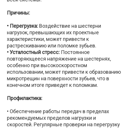
Причины:
• Перегрузка:
Воздействие на шестерни
нагрузок, превышающих их проектные
характеристики, может привести к
растрескиванию или поломке зубьев.
• Усталостный стресс:
Постоянное
повторяющееся напряжение на шестернях,
особенно при высокоскоростном
использовании, может привести к образованию
микротрещин на поверхности зубьев, что в
конечном итоге приведет к поломкам.
Профилактика:
• Обеспечение работы передач в пределах
рекомендуемых пределов нагрузки и
скоростей. Регулярные проверки на перегрузку