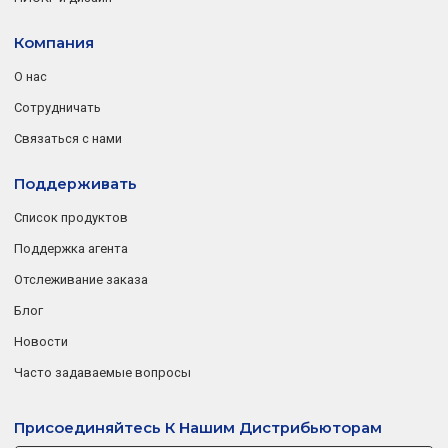
Компания
О нас
Сотрудничать
Связаться с нами
Поддерживать
Список продуктов
Поддержка агента
Отслеживание заказа
Блог
Новости
Часто задаваемые вопросы
Присоединяйтесь К Нашим Дистрибьюторам