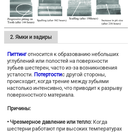
2. Ямки и задиры
Питтинг
относится к образованию небольших
углублений или полостей на поверхности
зубьев шестерен, часто из-за возникновения
усталости.
Потертости
с другой стороны,
происходит, когда трение между зубьями
настолько интенсивно, что приводит к разрыву
поверхностного материала.
Причины:
• Чрезмерное давление или тепло:
Когда
шестерни работают при высоких температурах