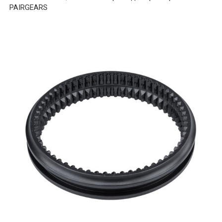
PAIRGEARS