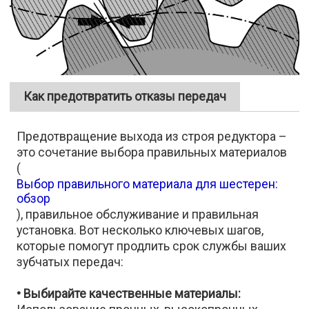
Как предотвратить отказы передач
Предотвращение выхода из строя редуктора –
это сочетание выбора правильных материалов
(
Выбор правильного материала для шестерен:
обзор
), правильное обслуживание и правильная
установка. Вот несколько ключевых шагов,
которые помогут продлить срок службы ваших
зубчатых передач:
• Выбирайте качественные материалы: