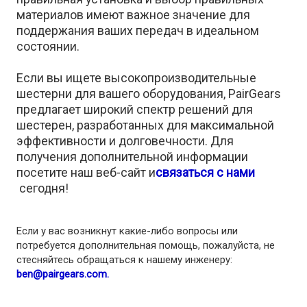
материалов имеют важное значение для
поддержания ваших передач в идеальном
состоянии.
Если вы ищете высокопроизводительные
шестерни для вашего оборудования, PairGears
предлагает широкий спектр решений для
шестерен, разработанных для максимальной
эффективности и долговечности. Для
получения дополнительной информации
посетите наш веб-сайт и
связаться с нами
сегодня!
Если у вас возникнут какие-либо вопросы или
потребуется дополнительная помощь, пожалуйста, не
стесняйтесь обращаться к нашему инженеру:
ben@pairgears.com.