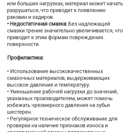
или больших нагрузках, материал может начать
разрушаться, что приводит к появлению
раковин и задиров.
• Недостаточная смазка:
Без надлежащей
смазки трение значительно увеличивается, что
приводит к этим формам повреждения
поверхности.
Профилактика:
• Использование высококачественных
смазочных материалов, выдерживающих
высокое давление и температуру.
• Уменьшение рабочей нагрузки до значений,
указанных производителем, может помочь
избежать чрезмерного давления на зубья
шестерен.
• Регулярное техническое обслуживание для
проверки на наличие признаков износа и