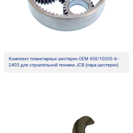
Комплект планетарных шестерен OEM 450/10205-6-
2403 для строительной техники JCB (пара шестерен)