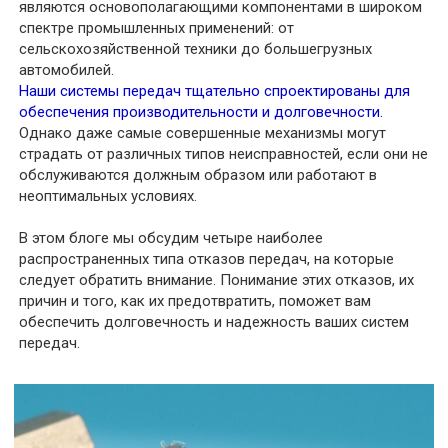
являются основополагающими компонентами в широком
спектре промышленных применений: от
сельскохозяйственной техники до большегрузных
автомобилей.
Наши системы передач тщательно спроектированы для
обеспечения производительности и долговечности.
Однако даже самые совершенные механизмы могут
страдать от различных типов неисправностей, если они не
обслуживаются должным образом или работают в
неоптимальных условиях.
В этом блоге мы обсудим четыре наиболее
распространенных типа отказов передач, на которые
следует обратить внимание. Понимание этих отказов, их
причин и того, как их предотвратить, поможет вам
обеспечить долговечность и надежность ваших систем
передач.