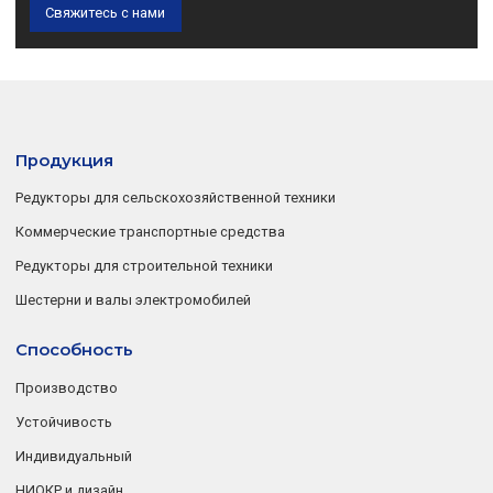
Свяжитесь с нами
Продукция
Редукторы для сельскохозяйственной техники
Коммерческие транспортные средства
Редукторы для строительной техники
Шестерни и валы электромобилей
Способность
Производство
Устойчивость
Индивидуальный
НИОКР и дизайн