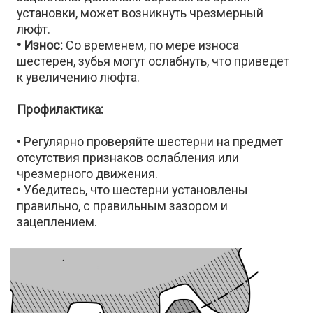
установки, может возникнуть чрезмерный
люфт.
• Износ:
Со временем, по мере износа
шестерен, зубья могут ослабнуть, что приведет
к увеличению люфта.
Профилактика:
• Регулярно проверяйте шестерни на предмет
отсутствия признаков ослабления или
чрезмерного движения.
• Убедитесь, что шестерни установлены
правильно, с правильным зазором и
зацеплением.