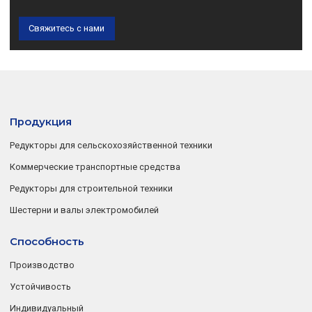
Свяжитесь с нами
Продукция
Редукторы для сельскохозяйственной техники
Коммерческие транспортные средства
Редукторы для строительной техники
Шестерни и валы электромобилей
Способность
Производство
Устойчивость
Индивидуальный