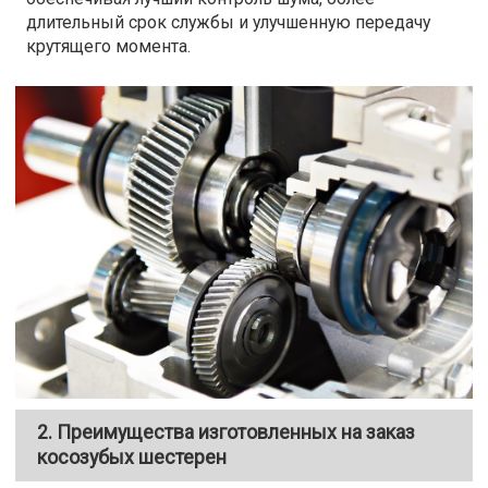
длительный срок службы и улучшенную передачу
крутящего момента.
2. Преимущества изготовленных на заказ
косозубых шестерен