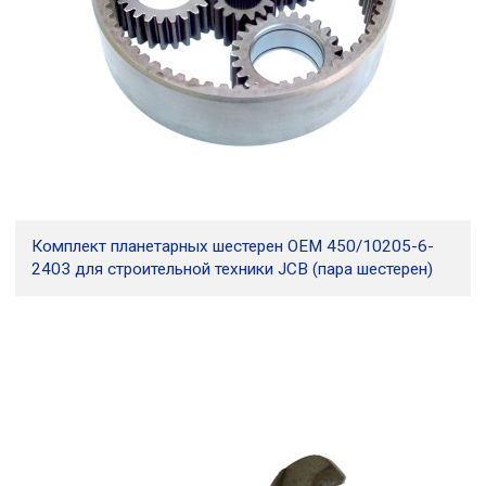
Комплект планетарных шестерен OEM 450/10205-6-
2403 для строительной техники JCB (пара шестерен)