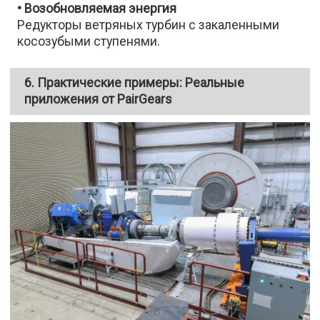
• Возобновляемая энергия
Редукторы ветряных турбин с закаленными
косозубыми ступенями.
6. Практические примеры: Реальные
приложения от PairGears