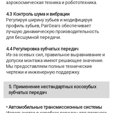
аэрокосмическая техника и робототехника.
4.3 Контроль шума и вибрации
Регулируя ширину зубьев и модифицируя
профиль зубьев, PairGears обеспечивает
лучшую динамическую производительность
для бесшумной передачи.
4.4 Регулировка зубчатых передач
Из-за осевых сил, правильное выравнивание и
допуски монтажа имеют решающее значение.
Мы предоставляем полные технические
чертежи и инженерную поддержку.
5. Применение нестандартных косозубых
зубчатых передач
• Автомобильные трансмиссионные системы
Используется в коробках передач для плавного