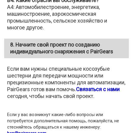
В4: Какие отрасли вы обслуживаете?
A4: Автомобилестроение, энергетика,
машиностроение, аэрокосмическая
промышленность, сельское хозяйство и
многое другое.
8. Начните свой проект по созданию
индивидуального снаряжения с PairGears
Если вам нужны специальные косозубые
шестерни для передачи мощности или
прецизионные компоненты для автоматизации,
PairGears готов вам помочь.
Связаться с нами
сегодня, чтобы начать свой проект.
Если у вас возникнут какие-либо вопросы или
потребуется дополнительная помощь, пожалуйста, не
стесняйтесь обращаться к нашему инженеру: