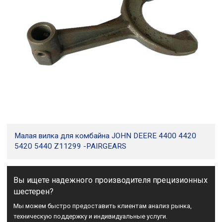
Малая вилка для комбайна JOHN DEERE 4400 4420
5420 5440 Z11299 -PAIRGEARS
Вы ищете надежного производителя прецизионных
шестерен?
Мы можем быстро предоставить клиентам анализ рынка,
техническую поддержку и индивидуальные услуги.