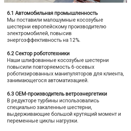
6.1 Автомобильная промышленность
Мы поставили малошумные косозубые
шестерни европейскому производителю
электромобилей, повысив
энергоэффективность на 12%.
6.2 Сектор робототехники
Наши шлифованные косозубые шестерни
повысили повторяемость 6-осевых
роботизированных манипуляторов для клиента,
занимающегося автоматизацией.
6.3 OEM-производитель ветроэнергетики
В редукторе турбины использовались
специально закаленные шестерни,
выдерживающие большой крутящий момент и
переменные циклы нагрузки.