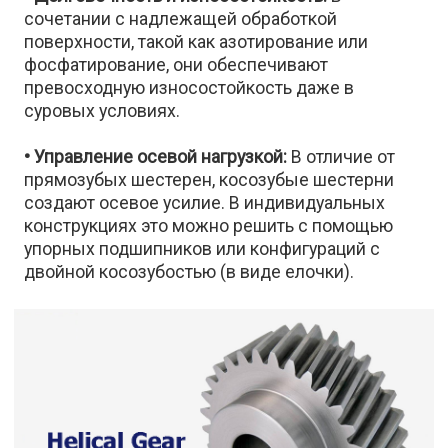
сочетании с надлежащей обработкой
поверхности, такой как азотирование или
фосфатирование, они обеспечивают
превосходную износостойкость даже в
суровых условиях.
• Управление осевой нагрузкой:
В отличие от
прямозубых шестерен, косозубые шестерни
создают осевое усилие. В индивидуальных
конструкциях это можно решить с помощью
упорных подшипников или конфигураций с
двойной косозубостью (в виде елочки).