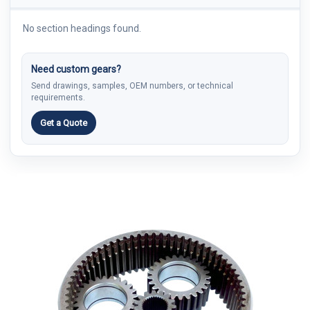
No section headings found.
Need custom gears?
Send drawings, samples, OEM numbers, or technical
requirements.
Get a Quote