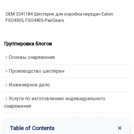
OEM 3341184 Шестерня для коробки передач Eaton
FSO4305, FSO4405-PairGears
Группировка блогов
Основы снаряжения
Производство шестерен
Инженерное дело
Услуги по изготовлению индивидуального
снаряжения
Table of Contents