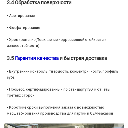
3.4 Обработка поверхности
• Азотирование
• Фосфатирование
• Хромирование
(Повышение коррозионной стойкости и
износостойкости)
3.5
Гарантия качества
и быстрая доставка
• Внутренний контроль: твердость, концентричность, профиль
зуба
• Процесс, сертифицированный по стандарту ISO, и отчеты
третьих сторон
• Короткие сроки выполнения заказа с возможностью
масштабирования производства для партий и OEM-заказов