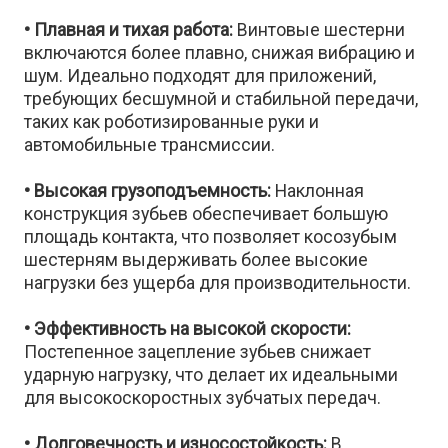
• Плавная и тихая работа:
Винтовые шестерни
включаются более плавно, снижая вибрацию и
шум. Идеально подходят для приложений,
требующих бесшумной и стабильной передачи,
таких как роботизированные руки и
автомобильные трансмиссии.
• Высокая грузоподъемность:
Наклонная
конструкция зубьев обеспечивает большую
площадь контакта, что позволяет косозубым
шестерням выдерживать более высокие
нагрузки без ущерба для производительности.
• Эффективность на высокой скорости:
Постепенное зацепление зубьев снижает
ударную нагрузку, что делает их идеальными
для высокоскоростных зубчатых передач.
• Долговечность и износостойкость:
В