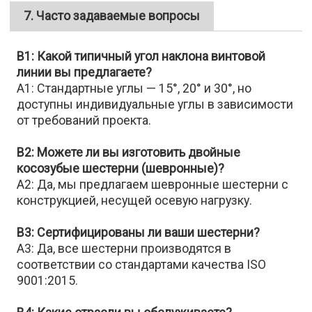
7.
Часто задаваемые вопросы
В1: Какой типичный угол наклона винтовой
линии вы предлагаете?
A1: Стандартные углы — 15°, 20° и 30°, но
доступны индивидуальные углы в зависимости
от требований проекта.
В2: Можете ли вы изготовить двойные
косозубые шестерни (шевронные)?
A2: Да, мы предлагаем шевронные шестерни с
конструкцией, несущей осевую нагрузку.
В3: Сертифицированы ли ваши шестерни?
A3: Да, все шестерни производятся в
соответствии со стандартами качества ISO
9001:2015.