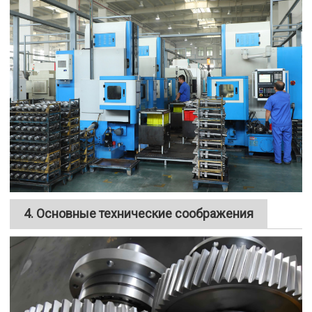
4. Основные технические соображения