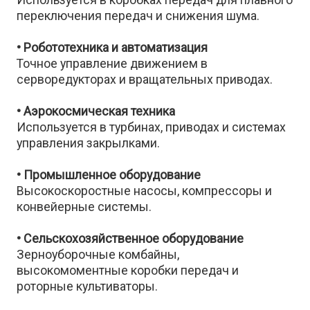
переключения передач и снижения шума.
• Робототехника и автоматизация
Точное управление движением в
серворедукторах и вращательных приводах.
• Аэрокосмическая техника
Используется в турбинах, приводах и системах
управления закрылками.
• Промышленное оборудование
Высокоскоростные насосы, компрессоры и
конвейерные системы.
• Сельскохозяйственное оборудование
Зерноуборочные комбайны,
высокомоментные коробки передач и
роторные культиваторы.