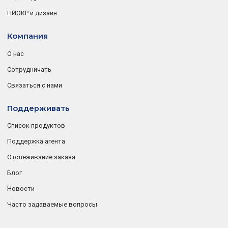
НИОКР и дизайн
Компания
О нас
Сотрудничать
Связаться с нами
Поддерживать
Список продуктов
Поддержка агента
Отслеживание заказа
Блог
Новости
Часто задаваемые вопросы