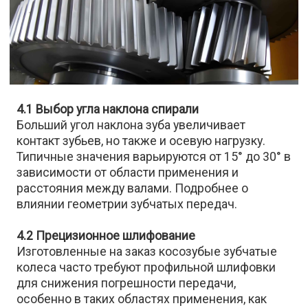
4.1 Выбор угла наклона спирали
Больший угол наклона зуба увеличивает
контакт зубьев, но также и осевую нагрузку.
Типичные значения варьируются от 15° до 30° в
зависимости от области применения и
расстояния между валами. Подробнее о
влиянии геометрии зубчатых передач.
4.2 Прецизионное шлифование
Изготовленные на заказ косозубые зубчатые
колеса часто требуют профильной шлифовки
для снижения погрешности передачи,
особенно в таких областях применения, как