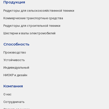
Продукция
Редукторы для сельскохозяйственной техники
Коммерческие транспортные средства
Редукторы для строительной техники
Шестерни и валы электромобилей
Способность
Производство
Устойчивость
Индивидуальный
НИОКР и дизайн
Компания
О нас
Сотрудничать