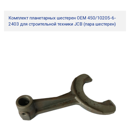
Комплект планетарных шестерен OEM 450/10205-6-
2403 для строительной техники JCB (пара шестерен)