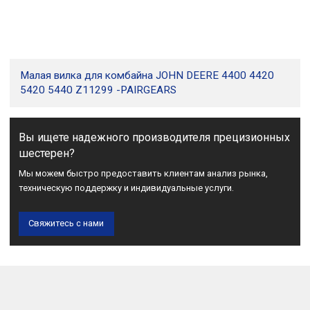
Малая вилка для комбайна JOHN DEERE 4400 4420
5420 5440 Z11299 -PAIRGEARS
Вы ищете надежного производителя прецизионных
шестерен?
Мы можем быстро предоставить клиентам анализ рынка,
техническую поддержку и индивидуальные услуги.
Свяжитесь с нами