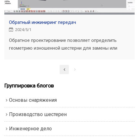
Обратный инжиниринг передач
2024/5/1
Обратное проектирование позволяет определить
геометрию изношенной шестерни для замены или
воссоздать шестерню без оригинальных чертежей.
Группировка блогов
Основы снаряжения
Производство шестерен
Инженерное дело