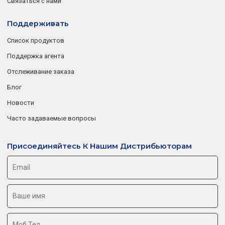
Связаться с нами
Поддерживать
Список продуктов
Поддержка агента
Отслеживание заказа
Блог
Новости
Часто задаваемые вопросы
Присоединяйтесь К Нашим Дистрибьюторам