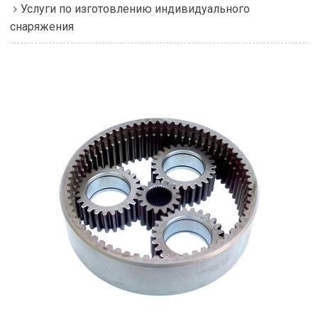
Услуги по изготовлению индивидуального
снаряжения