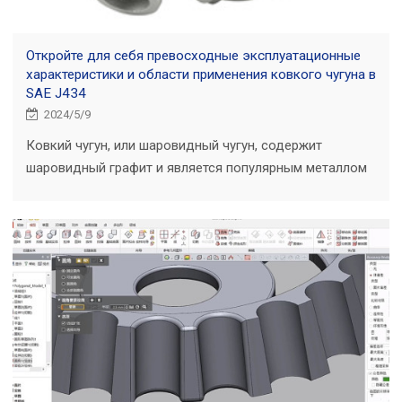
Откройте для себя превосходные эксплуатационные
характеристики и области применения ковкого чугуна в
SAE J434
2024/5/9
Ковкий чугун, или шаровидный чугун, содержит
шаровидный графит и является популярным металлом
благодаря своей прочности и долговечности.